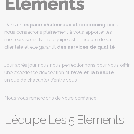
Elements
Dans un
espace chaleureux et cocooning
, nous
nous consacrons pleinement à vous apporter les
meilleurs soins. Notre équipe est à l’écoute de sa
clientèle et elle garantit
des services de qualité
.
Jour après jour, nous nous perfectionnons pour vous offrir
une expérience d’exception et
révéler la beauté
unique de chacun(e) d’entre vous.
Nous vous remercions de votre confiance
L'équipe Les 5 Elements