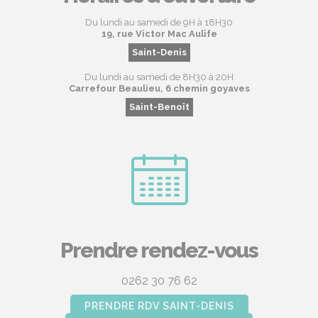
Du lundi au samedi de 9H à 18H30
19, rue Victor Mac Aulife
Saint-Denis
Du lundi au samedi de 8H30 à 20H
Carrefour Beaulieu, 6 chemin goyaves
Saint-Benoît
Prendre rendez-vous
0262 30 76 62
PRENDRE RDV SAINT-DENIS