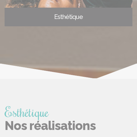
Esthétique
Esthétique
Nos réalisations