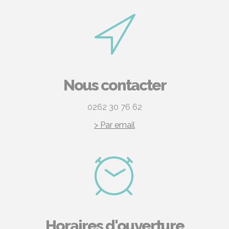
Nous contacter
0262 30 76 62
> Par email
Horaires d'ouverture