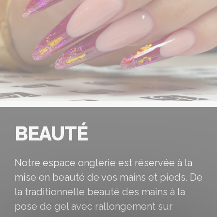
BEAUTÉ
Notre espace onglerie est réservée à la
mise en beauté de vos mains et pieds. De
la traditionnelle beauté des mains à la
pose de gel avec rallongement sur