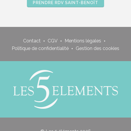
PRENDRE RDV SAINT-BENOÎT
Contact
CGV
Mentions légales
Politique de confidentialité
Gestion des cookies