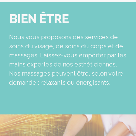
BIEN ÊTRE
Nous vous proposons des services de
soins du visage, de soins du corps et de
massages. Laissez-vous emporter par les
mains expertes de nos esthéticiennes.
Nos massages peuvent être, selon votre
demande : relaxants ou énergisants.