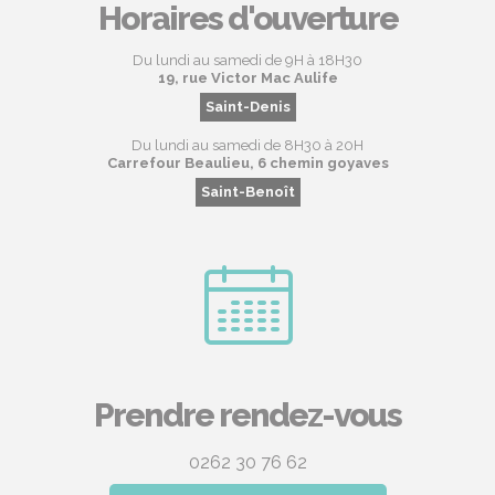
Horaires d'ouverture
Du lundi au samedi de 9H à 18H30
19, rue Victor Mac Aulife
Saint-Denis
Du lundi au samedi de 8H30 à 20H
Carrefour Beaulieu, 6 chemin goyaves
Saint-Benoît
Prendre rendez-vous
0262 30 76 62