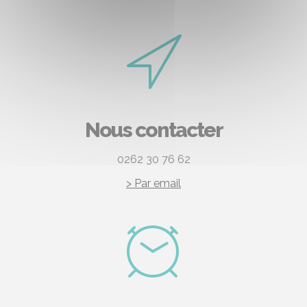
Nous contacter
0262 30 76 62
> Par email