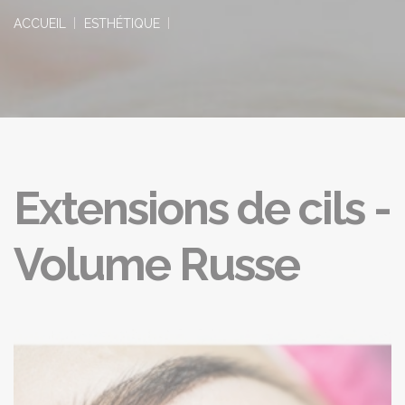
ACCUEIL
ESTHÉTIQUE
Extensions de cils -
Volume Russe