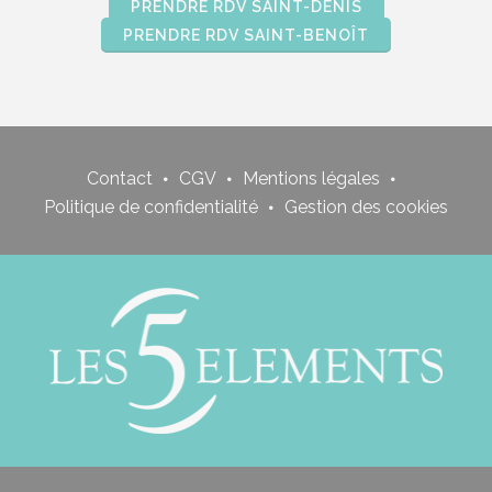
PRENDRE RDV SAINT-DENIS
PRENDRE RDV SAINT-BENOÎT
Contact
CGV
Mentions légales
Politique de confidentialité
Gestion des cookies