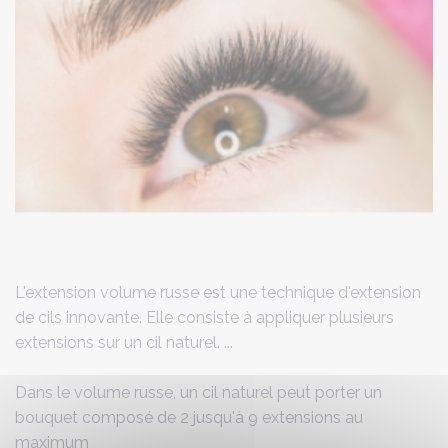
L'extension volume russe est une technique d'extension
de cils innovante. Elle consiste à appliquer plusieurs
extensions sur un cil naturel. ...
Dans le volume russe, un cil naturel peut porter un
bouquet composé de 2 jusqu'à 9 extensions au
maximum