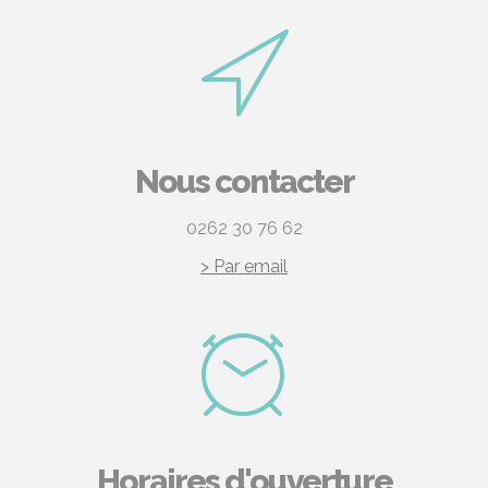
Nous contacter
0262 30 76 62
> Par email
Horaires d'ouverture