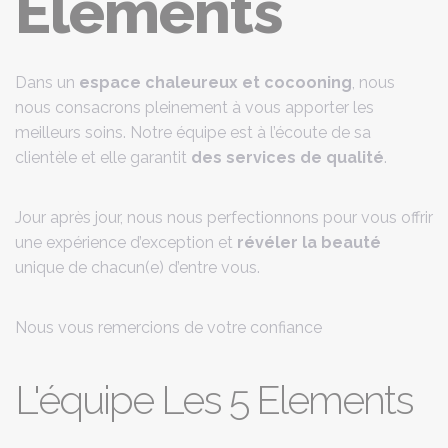
Elements
Dans un
espace chaleureux et cocooning
, nous
nous consacrons pleinement à vous apporter les
meilleurs soins. Notre équipe est à l’écoute de sa
clientèle et elle garantit
des services de qualité
.
Jour après jour, nous nous perfectionnons pour vous offrir
une expérience d’exception et
révéler la beauté
unique de chacun(e) d’entre vous.
Nous vous remercions de votre confiance
L'équipe Les 5 Elements