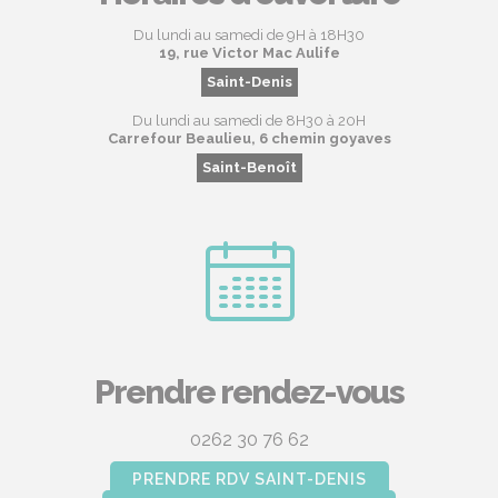
Du lundi au samedi de 9H à 18H30
19, rue Victor Mac Aulife
Saint-Denis
Du lundi au samedi de 8H30 à 20H
Carrefour Beaulieu, 6 chemin goyaves
Saint-Benoît
Prendre rendez-vous
0262 30 76 62
PRENDRE RDV SAINT-DENIS