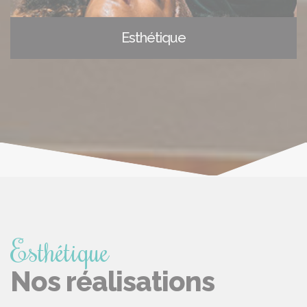
Esthétique
Esthétique
Nos réalisations