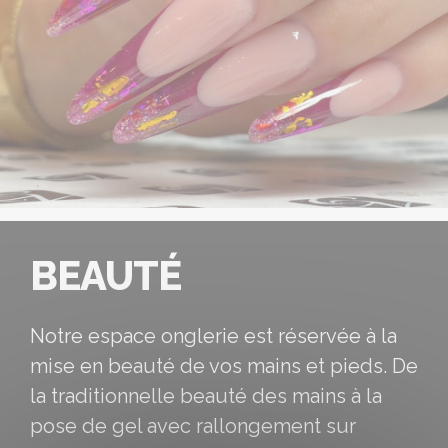
BEAUTÉ
Notre espace onglerie est réservée à la
mise en beauté de vos mains et pieds. De
la traditionnelle beauté des mains à la
pose de gel avec rallongement sur