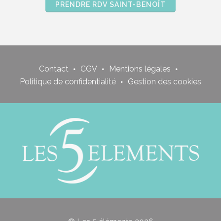
PRENDRE RDV SAINT-BENOÎT
Contact
CGV
Mentions légales
Politique de confidentialité
Gestion des cookies