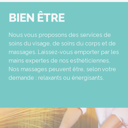
BIEN ÊTRE
Nous vous proposons des services de
soins du visage, de soins du corps et de
massages. Laissez-vous emporter par les
mains expertes de nos esthéticiennes.
Nos massages peuvent être, selon votre
demande : relaxants ou énergisants.